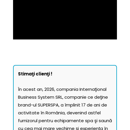
Stimaţi clienţi !
În acest an, 2026, compania Internaţional
Business System SRL, companie ce deţine
brand-ul SUPERSPA, a împlinit 17 de ani de
activitate în România, devenind astfel
furnizorul pentru echipamente spa şi saună
cu cea mai mare vechime şi experienţa în