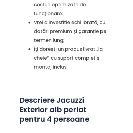
costuri optimizate de
funcționare;
Vrei o investiție echilibrată, cu
dotări premium și garanție pe
termen lung;
Îți dorești un produs livrat „la
cheie”, cu suport complet și
montaj inclus.
Descriere Jacuzzi
Exterior alb perlat
pentru 4 persoane