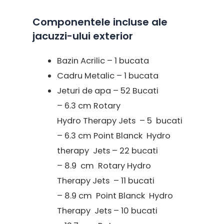
Componentele incluse ale
jacuzzi-ului exterior
Bazin Acrilic – 1 bucata
Cadru Metalic – 1 bucata
Jeturi de apa – 52 Bucati
– 6.3 cm Rotary
Hydro Therapy Jets – 5 bucati
– 6.3 cm Point Blanck Hydro
therapy Jets – 22 bucati
– 8.9 cm Rotary Hydro
Therapy Jets – 11 bucati
– 8.9 cm Point Blanck Hydro
Therapy Jets – 10 bucati