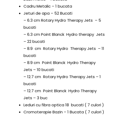
Cadru Metalic – 1 bucata
Jeturi de apa – 52 Bucati
– 6.3 cm Rotary Hydro Therapy Jets – 5
bucati
– 6.3 cm Point Blanck Hydro therapy Jets
– 22 bucati
– 8.9 cm Rotary Hydro Therapy Jets – 11
bucati
– 8.9 cm Point Blanck Hydro Therapy
Jets – 10 bucati
– 12.7 cm Rotary Hydro Therapy Jets – 1
bucati
– 12.7 cm Point Blanck Hydro Therapy
Jets – 3 buc
Leduri cu fibra optica 18 bucati ( 7 culori )
Cromoterapie Bazin – 1 Bucata ( 7 culori )