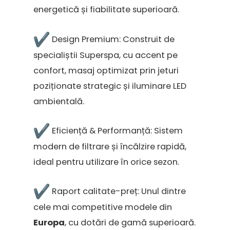
energetică și fiabilitate superioară.
Design Premium: Construit de
specialiștii Superspa, cu accent pe
confort, masaj optimizat prin jeturi
poziționate strategic și iluminare LED
ambientală.
Eficiență & Performanță: Sistem
modern de filtrare și încălzire rapidă,
ideal pentru utilizare în orice sezon.
Raport calitate-preț: Unul dintre
cele mai competitive modele din
Europa
, cu dotări de gamă superioară.